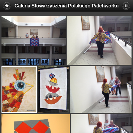
Galeria Stowarzyszenia Polskiego Patchworku