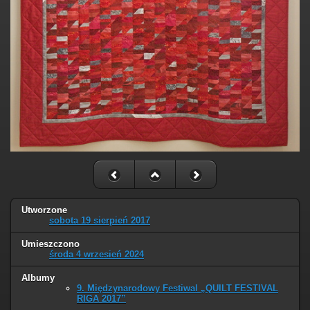
Utworzone
sobota 19 sierpień 2017
Umieszczono
środa 4 wrzesień 2024
Albumy
9. Międzynarodowy Festiwal „QUILT FESTIVAL
RIGA 2017”